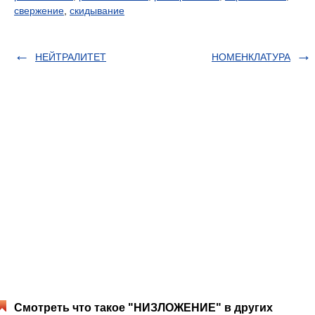
свержение
,
скидывание
НЕЙТРАЛИТЕТ
НОМЕНКЛАТУРА
Смотреть что такое "НИЗЛОЖЕНИЕ" в других